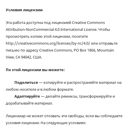
Условия лицензии
Эта работа доступна под лицензией Creative Commons
Attribution-NonCommercial 4.0 International License. Чтобы
просмотреть копию этой лицензии, посетите
http://creativecommons.org/licenses/by-nc/4.0/ или отправьте
письмо по адресу Creative Commons, PO Box 1866, Mountain
View, CA 94042, США.
По этой лицензии вы можете:
Поделиться
— копируйте и распространяйте материал на
любом носителе и в любом формате.
Адаптируйте
— делайте ремиксы, трансформируйте и
дорабатывайте материал.
Лицензиар не может отозвать эти свободы, если вы соблюдаете
условия лицензии. На следующих условиях: