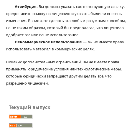
Атрибуция.
Вы должны указать соответствующую ссылку,
предоставить ссылку на лицензию и указать, были ли внесены
изменения. Вы можете сделать это любым разумным способом,
но не таким образом, который бы предполагал, что лицензиар
одобряет вас или ваше использование.
Некоммерческое использование
— вы не имеете права
использовать материал в коммерческих целях.
Никаких дополнительных ограничений. Вы не имеете права
применять юридические условия или технологические меры,
которые юридически запрещают другим делать все, что
разрешено лицензией.
Текущий выпуск