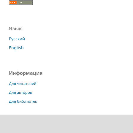
Язык
Русский
English
Информация
Для читателей
Для авторов
Для библиотек