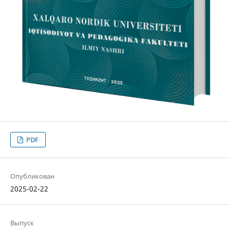
PDF
Опубликован
2025-02-22
Выпуск