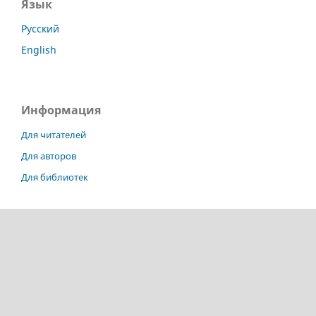
Язык
Русский
English
Информация
Для читателей
Для авторов
Для библиотек