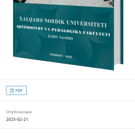
PDF
Опубликован
2025-02-21