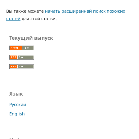
Вы также можете
начать расширеннвй поиск похожих
статей
для этой статьи.
Текущий выпуск
Язык
Русский
English