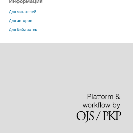
Информация
Для читателей
Для авторов
Для библиотек