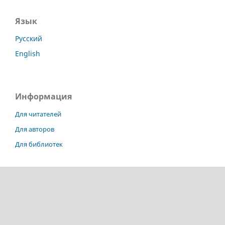
Язык
Русский
English
Информация
Для читателей
Для авторов
Для библиотек