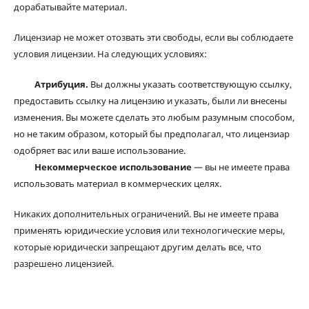
дорабатывайте материал.
Лицензиар не может отозвать эти свободы, если вы соблюдаете
условия лицензии. На следующих условиях:
Атрибуция.
Вы должны указать соответствующую ссылку,
предоставить ссылку на лицензию и указать, были ли внесены
изменения. Вы можете сделать это любым разумным способом,
но не таким образом, который бы предполагал, что лицензиар
одобряет вас или ваше использование.
Некоммерческое использование
— вы не имеете права
использовать материал в коммерческих целях.
Никаких дополнительных ограничений. Вы не имеете права
применять юридические условия или технологические меры,
которые юридически запрещают другим делать все, что
разрешено лицензией.