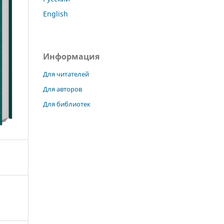
English
Информация
Для читателей
Для авторов
Для библиотек