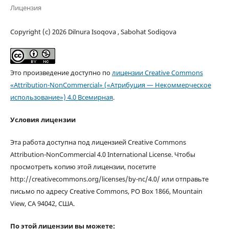
Лицензия
Copyright (c) 2026 Dilnura Isoqova , Sabohat Sodiqova
Это произведение доступно по
лицензии Creative Commons
«Attribution-NonCommercial» («Атрибуция — Некоммерческое
использование») 4.0 Всемирная
.
Условия лицензии
Эта работа доступна под лицензией Creative Commons
Attribution-NonCommercial 4.0 International License. Чтобы
просмотреть копию этой лицензии, посетите
http://creativecommons.org/licenses/by-nc/4.0/ или отправьте
письмо по адресу Creative Commons, PO Box 1866, Mountain
View, CA 94042, США.
По этой лицензии вы можете: