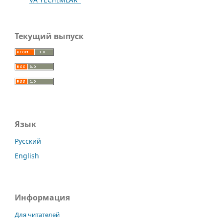
Текущий выпуск
Язык
Русский
English
Информация
Для читателей