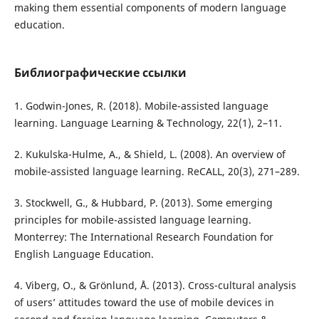
making them essential components of modern language
education.
Библиографические ссылки
1. Godwin-Jones, R. (2018). Mobile-assisted language
learning. Language Learning & Technology, 22(1), 2–11.
2. Kukulska-Hulme, A., & Shield, L. (2008). An overview of
mobile-assisted language learning. ReCALL, 20(3), 271–289.
3. Stockwell, G., & Hubbard, P. (2013). Some emerging
principles for mobile-assisted language learning.
Monterrey: The International Research Foundation for
English Language Education.
4. Viberg, O., & Grönlund, Å. (2013). Cross-cultural analysis
of users’ attitudes toward the use of mobile devices in