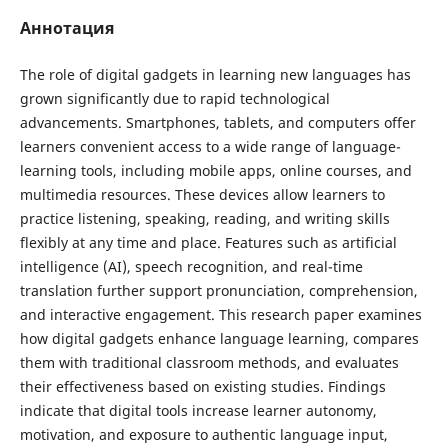
Аннотация
The role of digital gadgets in learning new languages has
grown significantly due to rapid technological
advancements. Smartphones, tablets, and computers offer
learners convenient access to a wide range of language-
learning tools, including mobile apps, online courses, and
multimedia resources. These devices allow learners to
practice listening, speaking, reading, and writing skills
flexibly at any time and place. Features such as artificial
intelligence (AI), speech recognition, and real-time
translation further support pronunciation, comprehension,
and interactive engagement. This research paper examines
how digital gadgets enhance language learning, compares
them with traditional classroom methods, and evaluates
their effectiveness based on existing studies. Findings
indicate that digital tools increase learner autonomy,
motivation, and exposure to authentic language input,