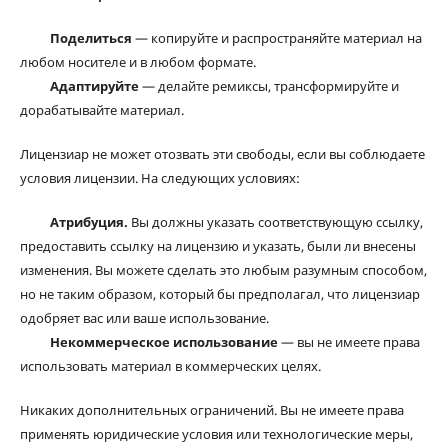
Поделиться
— копируйте и распространяйте материал на
любом носителе и в любом формате.
Адаптируйте
— делайте ремиксы, трансформируйте и
дорабатывайте материал.
Лицензиар не может отозвать эти свободы, если вы соблюдаете
условия лицензии. На следующих условиях:
Атрибуция.
Вы должны указать соответствующую ссылку,
предоставить ссылку на лицензию и указать, были ли внесены
изменения. Вы можете сделать это любым разумным способом,
но не таким образом, который бы предполагал, что лицензиар
одобряет вас или ваше использование.
Некоммерческое использование
— вы не имеете права
использовать материал в коммерческих целях.
Никаких дополнительных ограничений. Вы не имеете права
применять юридические условия или технологические меры,