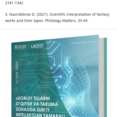
2181-1342
5. Nasriddinov D. (2021). Scientific interpretation of fantasy
works and their types. Philology Matters, 35-49.