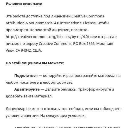
Условия лицензии
Эта работа доступна под лицензией Creative Commons
Attribution-NonCommercial 4.0 International License. Чтобы
просмотреть копию этой лицензии, посетите
http://creativecommons.org/licenses/by-nc/4.0/ или отправьте
письмо по адресу Creative Commons, PO Box 1866, Mountain
View, CA 94042, США.
По этой лицензии вы можете:
Поделиться
— копируйте и распространяйте материал на
любом носителе и в любом формате.
Адаптируйте
— делайте ремиксы, трансформируйте и
дорабатывайте материал.
Лицензиар не может отозвать эти свободы, если вы соблюдаете
условия лицензии. На следующих условиях: