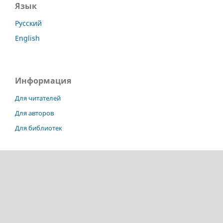
Язык
Русский
English
Информация
Для читателей
Для авторов
Для библиотек