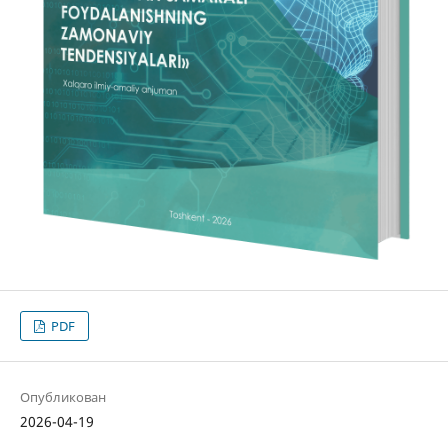
PDF
Опубликован
2026-04-19