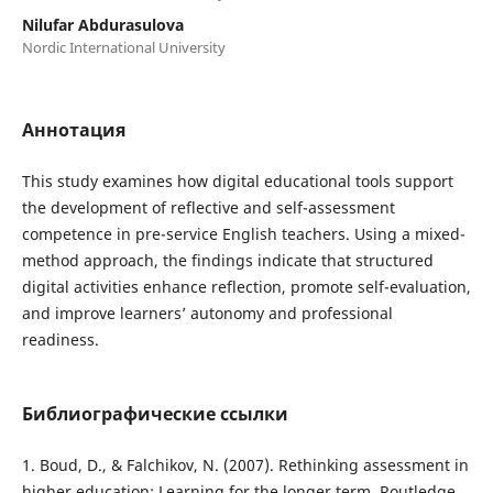
Nilufar Abdurasulova
Nordic International University
Аннотация
This study examines how digital educational tools support
the development of reflective and self-assessment
competence in pre-service English teachers. Using a mixed-
method approach, the findings indicate that structured
digital activities enhance reflection, promote self-evaluation,
and improve learners’ autonomy and professional
readiness.
Библиографические ссылки
1. Boud, D., & Falchikov, N. (2007). Rethinking assessment in
higher education: Learning for the longer term. Routledge.