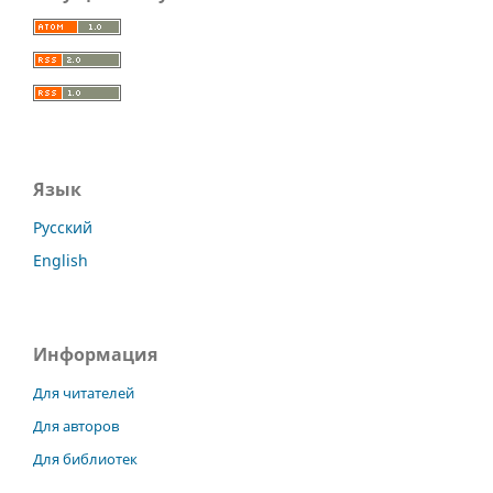
Язык
Русский
English
Информация
Для читателей
Для авторов
Для библиотек