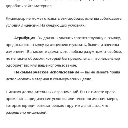
дорабатывайте материал.
Лицензиар не может отозвать эти свободы, если вы соблюдаете
условия лицензии. На следующих условиях:
Атрибуция.
Вы должны указать соответствующую ссылку,
предоставить ссылку на лицензию и указать, были ли внесены
изменения. Вы можете сделать это любым разумным способом,
но не таким образом, который бы предполагал, что лицензиар
одобряет вас или ваше использование.
Некоммерческое использование
— вы не имеете права
использовать материал в коммерческих целях.
Никаких дополнительных ограничений. Вы не имеете права
применять юридические условия или технологические меры,
которые юридически запрещают другим делать все, что
разрешено лицензией.