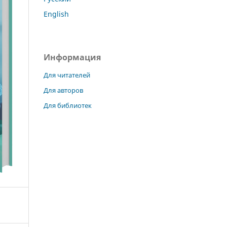
English
Информация
Для читателей
Для авторов
Для библиотек