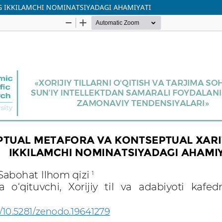
 IKKILAMCHI NOMINATSIYADAGI AHAMIYATI