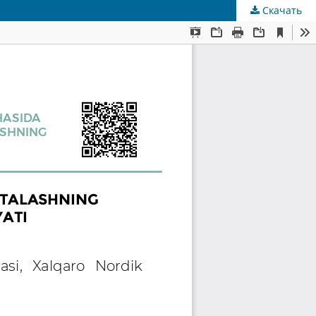
Скачать