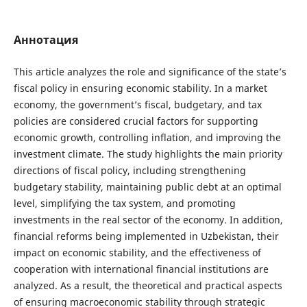
Аннотация
This article analyzes the role and significance of the state’s
fiscal policy in ensuring economic stability. In a market
economy, the government’s fiscal, budgetary, and tax
policies are considered crucial factors for supporting
economic growth, controlling inflation, and improving the
investment climate. The study highlights the main priority
directions of fiscal policy, including strengthening
budgetary stability, maintaining public debt at an optimal
level, simplifying the tax system, and promoting
investments in the real sector of the economy. In addition,
financial reforms being implemented in Uzbekistan, their
impact on economic stability, and the effectiveness of
cooperation with international financial institutions are
analyzed. As a result, the theoretical and practical aspects
of ensuring macroeconomic stability through strategic