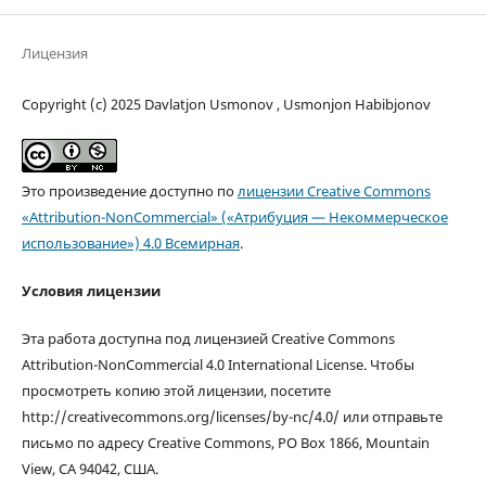
Лицензия
Copyright (c) 2025 Davlatjon Usmonov , Usmonjon Habibjonov
Это произведение доступно по
лицензии Creative Commons
«Attribution-NonCommercial» («Атрибуция — Некоммерческое
использование») 4.0 Всемирная
.
Условия лицензии
Эта работа доступна под лицензией Creative Commons
Attribution-NonCommercial 4.0 International License. Чтобы
просмотреть копию этой лицензии, посетите
http://creativecommons.org/licenses/by-nc/4.0/ или отправьте
письмо по адресу Creative Commons, PO Box 1866, Mountain
View, CA 94042, США.