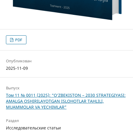
PDF
Опубликован
2025-11-09
Выпуск
Том 11 № 0011 (2025): “O‘ZBEKISTON – 2030 STRATEGIYASI:
AMALGA OSHIRILAYOTGAN ISLOHOTLAR TAHLILI,
MUAMMOLAR VA YECHIMLAR”
Раздел
Исследовательские статьи