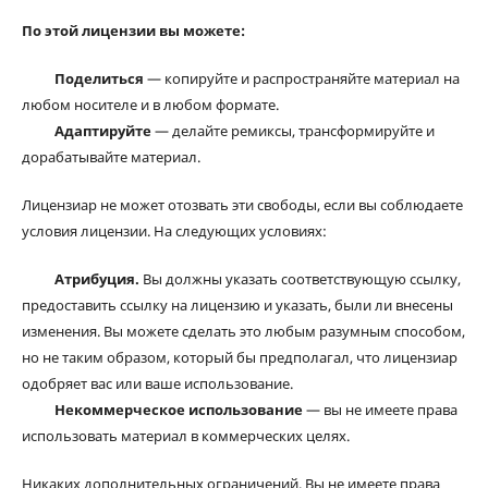
По этой лицензии вы можете:
Поделиться
— копируйте и распространяйте материал на
любом носителе и в любом формате.
Адаптируйте
— делайте ремиксы, трансформируйте и
дорабатывайте материал.
Лицензиар не может отозвать эти свободы, если вы соблюдаете
условия лицензии. На следующих условиях:
Атрибуция.
Вы должны указать соответствующую ссылку,
предоставить ссылку на лицензию и указать, были ли внесены
изменения. Вы можете сделать это любым разумным способом,
но не таким образом, который бы предполагал, что лицензиар
одобряет вас или ваше использование.
Некоммерческое использование
— вы не имеете права
использовать материал в коммерческих целях.
Никаких дополнительных ограничений. Вы не имеете права