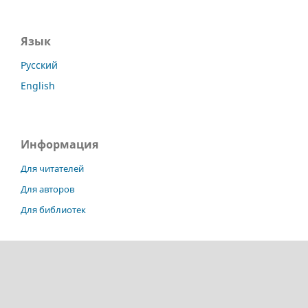
Язык
Русский
English
Информация
Для читателей
Для авторов
Для библиотек