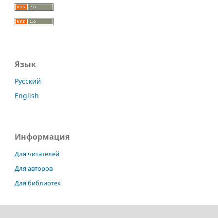
Язык
Русский
English
Информация
Для читателей
Для авторов
Для библиотек