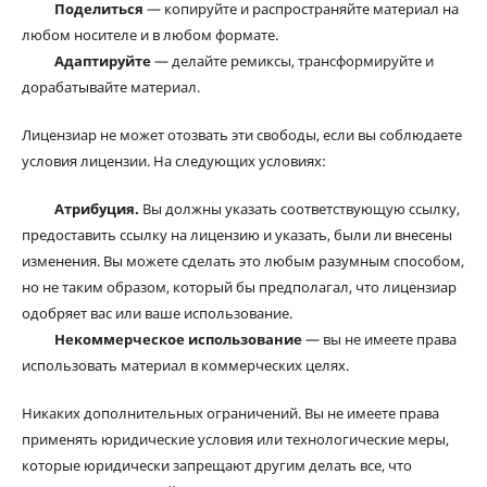
Поделиться
— копируйте и распространяйте материал на
любом носителе и в любом формате.
Адаптируйте
— делайте ремиксы, трансформируйте и
дорабатывайте материал.
Лицензиар не может отозвать эти свободы, если вы соблюдаете
условия лицензии. На следующих условиях:
Атрибуция.
Вы должны указать соответствующую ссылку,
предоставить ссылку на лицензию и указать, были ли внесены
изменения. Вы можете сделать это любым разумным способом,
но не таким образом, который бы предполагал, что лицензиар
одобряет вас или ваше использование.
Некоммерческое использование
— вы не имеете права
использовать материал в коммерческих целях.
Никаких дополнительных ограничений. Вы не имеете права
применять юридические условия или технологические меры,
которые юридически запрещают другим делать все, что