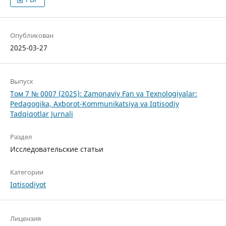
Опубликован
2025-03-27
Выпуск
Том 7 № 0007 (2025): Zamonaviy Fan va Texnologiyalar:
Pedagogika, Axborot-Kommunikatsiya va Iqtisodiy
Tadqiqotlar Jurnali
Раздел
Исследовательские статьи
Категории
Iqtisodiyot
Лицензия