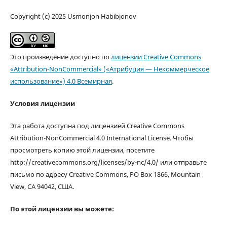
Copyright (c) 2025 Usmonjon Habibjonov
Это произведение доступно по
лицензии Creative Commons
«Attribution-NonCommercial» («Атрибуция — Некоммерческое
использование») 4.0 Всемирная
.
Условия лицензии
Эта работа доступна под лицензией Creative Commons
Attribution-NonCommercial 4.0 International License. Чтобы
просмотреть копию этой лицензии, посетите
http://creativecommons.org/licenses/by-nc/4.0/ или отправьте
письмо по адресу Creative Commons, PO Box 1866, Mountain
View, CA 94042, США.
По этой лицензии вы можете: