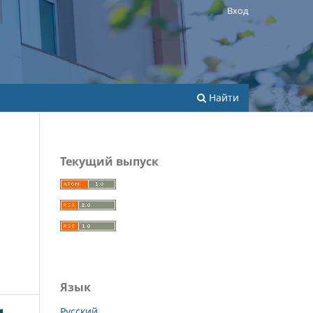
Вход
Найти
Текущий выпуск
Язык
Русский