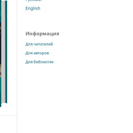
English
Информация
Для читателей
Для авторов
Для библиотек