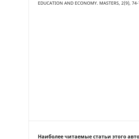
EDUCATION AND ECONOMY. MASTERS, 2(9), 74-
Наиболее читаемые статьи этого авто