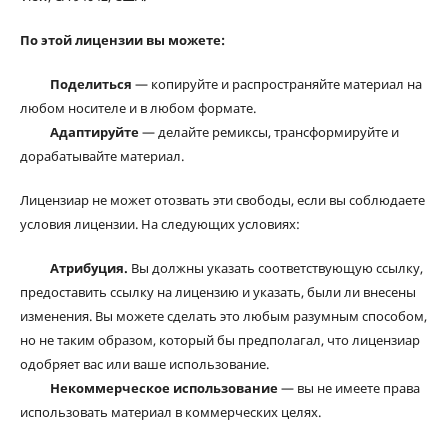
По этой лицензии вы можете:
Поделиться
— копируйте и распространяйте материал на
любом носителе и в любом формате.
Адаптируйте
— делайте ремиксы, трансформируйте и
дорабатывайте материал.
Лицензиар не может отозвать эти свободы, если вы соблюдаете
условия лицензии. На следующих условиях:
Атрибуция.
Вы должны указать соответствующую ссылку,
предоставить ссылку на лицензию и указать, были ли внесены
изменения. Вы можете сделать это любым разумным способом,
но не таким образом, который бы предполагал, что лицензиар
одобряет вас или ваше использование.
Некоммерческое использование
— вы не имеете права
использовать материал в коммерческих целях.