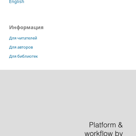
English
Информация
Для читателей
Для авторов
Для библиотек