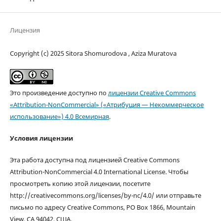
Лицензия
Copyright (c) 2025 Sitora Shomurodova , Aziza Muratova
Это произведение доступно по
лицензии Creative Commons
«Attribution-NonCommercial» («Атрибуция — Некоммерческое
использование») 4.0 Всемирная
.
Условия лицензии
Эта работа доступна под лицензией Creative Commons
Attribution-NonCommercial 4.0 International License. Чтобы
просмотреть копию этой лицензии, посетите
http://creativecommons.org/licenses/by-nc/4.0/ или отправьте
письмо по адресу Creative Commons, PO Box 1866, Mountain
View, CA 94042, США.