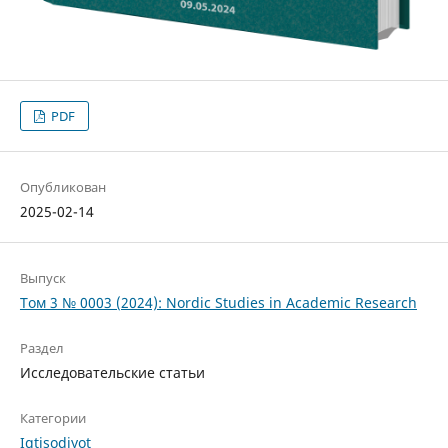
PDF
Опубликован
2025-02-14
Выпуск
Том 3 № 0003 (2024): Nordic Studies in Academic Research
Раздел
Исследовательские статьи
Категории
Iqtisodiyot