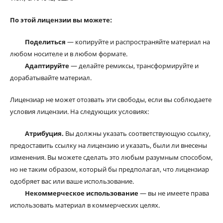
По этой лицензии вы можете:
Поделиться
— копируйте и распространяйте материал на
любом носителе и в любом формате.
Адаптируйте
— делайте ремиксы, трансформируйте и
дорабатывайте материал.
Лицензиар не может отозвать эти свободы, если вы соблюдаете
условия лицензии. На следующих условиях:
Атрибуция.
Вы должны указать соответствующую ссылку,
предоставить ссылку на лицензию и указать, были ли внесены
изменения. Вы можете сделать это любым разумным способом,
но не таким образом, который бы предполагал, что лицензиар
одобряет вас или ваше использование.
Некоммерческое использование
— вы не имеете права
использовать материал в коммерческих целях.