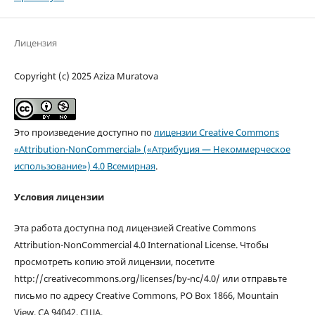
Лицензия
Copyright (c) 2025 Aziza Muratova
Это произведение доступно по
лицензии Creative Commons
«Attribution-NonCommercial» («Атрибуция — Некоммерческое
использование») 4.0 Всемирная
.
Условия лицензии
Эта работа доступна под лицензией Creative Commons
Attribution-NonCommercial 4.0 International License. Чтобы
просмотреть копию этой лицензии, посетите
http://creativecommons.org/licenses/by-nc/4.0/ или отправьте
письмо по адресу Creative Commons, PO Box 1866, Mountain
View, CA 94042, США.