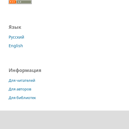
Язык
Русский
English
Информация
Для читателей
Для авторов
Для библиотек