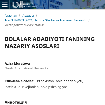
Главная
/
Архивы
/
Том 3 № 0003 (2024): Nordic Studies in Academic Research
/
Исследовательские статьи
BOLALAR ADABIYOTI FANINING
NAZARIY ASOSLARI
Aziza Muratova
Nordic International University
Ключевые слова:
O’zbekiston, bolalar adabiyoti,
intelektual rivojlanish, bola psixologiyasi
Аннотация