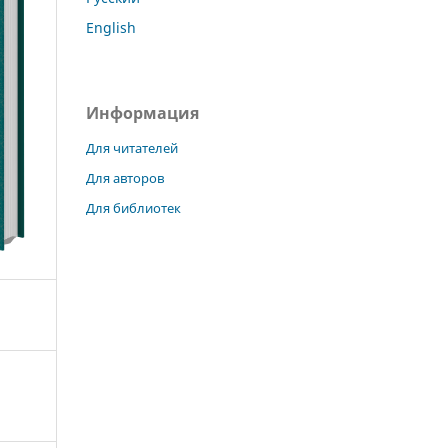
English
Информация
Для читателей
Для авторов
Для библиотек