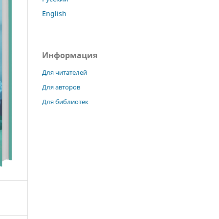
English
Информация
Для читателей
Для авторов
Для библиотек