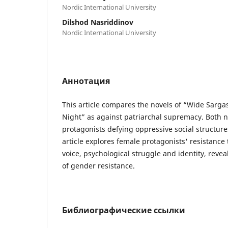
Nordic International University
Dilshod Nasriddinov
Nordic International University
Аннотация
This article compares the novels of “Wide Sarg
Night” as against patriarchal supremacy. Both n
protagonists defying oppressive social structur
article explores female protagonists' resistance
voice, psychological struggle and identity, revea
of gender resistance.
Библиографические ссылки