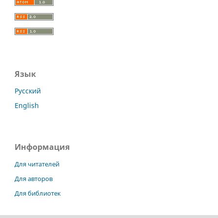
Язык
Русский
English
Информация
Для читателей
Для авторов
Для библиотек