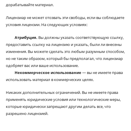
дорабатывайте материал.
Лицензиар не может отозвать эти свободы, если вы соблюдаете
условия лицензии. На следующих условиях:
Атрибуция.
Вы должны указать соответствующую ссылку,
предоставить ссылку на лицензию и указать, были ли внесены
изменения. Вы можете сделать это любым разумным способом,
но не таким образом, который бы предполагал, что лицензиар
одобряет вас или ваше использование.
Некоммерческое использование
— вы не имеете права
использовать материал в коммерческих целях.
Никаких дополнительных ограничений. Вы не имеете права
применять юридические условия или технологические меры,
которые юридически запрещают другим делать все, что
разрешено лицензией.