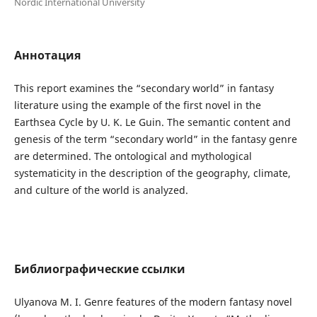
Nordic International University
Аннотация
This report examines the “secondary world” in fantasy
literature using the example of the first novel in the
Earthsea Cycle by U. K. Le Guin. The semantic content and
genesis of the term “secondary world” in the fantasy genre
are determined. The ontological and mythological
systematicity in the description of the geography, climate,
and culture of the world is analyzed.
Библиографические ссылки
Ulyanova M. I. Genre features of the modern fantasy novel