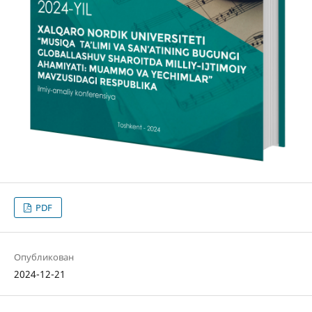
PDF
Опубликован
2024-12-21