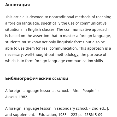
Аннотация
This article is devoted to nontraditional methods of teaching
a foreign language, specifically the use of communicative
situations in English classes. The communicative approach
is based on the assertion that to master a foreign language,
students must know not only linguistic forms but also be
able to use them for real communication. This approach is a
necessary, well-thought-out methodology, the purpose of
which is to form foreign language communication skills.
Библиографические ссылки
A foreign language lesson at school. - Mn. : People ' s
Asseta, 1982.
A foreign language lesson in secondary school. - 2nd ed., J.
and supplement. - Education, 1988. - 223 p. - ISBN 5-09-