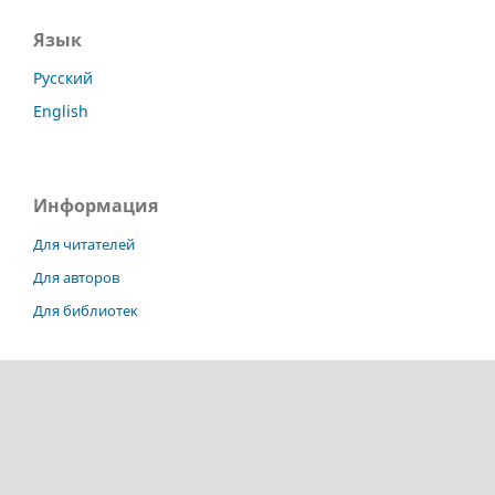
Язык
Русский
English
Информация
Для читателей
Для авторов
Для библиотек