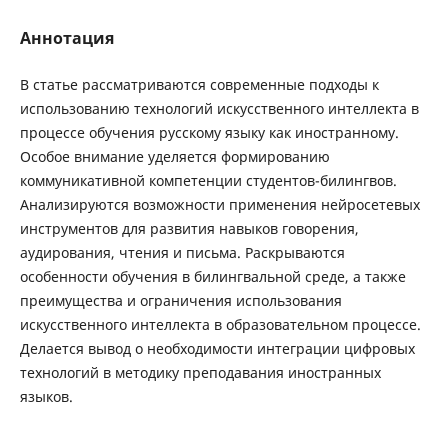
Аннотация
В статье рассматриваются современные подходы к
использованию технологий искусственного интеллекта в
процессе обучения русскому языку как иностранному.
Особое внимание уделяется формированию
коммуникативной компетенции студентов-билингвов.
Анализируются возможности применения нейросетевых
инструментов для развития навыков говорения,
аудирования, чтения и письма. Раскрываются
особенности обучения в билингвальной среде, а также
преимущества и ограничения использования
искусственного интеллекта в образовательном процессе.
Делается вывод о необходимости интеграции цифровых
технологий в методику преподавания иностранных
языков.