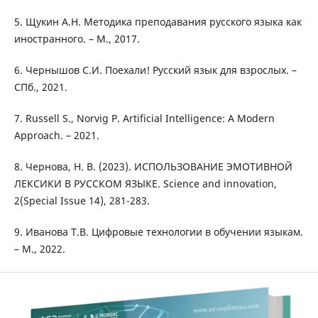
5. Щукин А.Н. Методика преподавания русского языка как
иностранного. – М., 2017.
6. Чернышов С.И. Поехали! Русский язык для взрослых. –
СПб., 2021.
7. Russell S., Norvig P. Artificial Intelligence: A Modern
Approach. – 2021.
8. Чернова, Н. В. (2023). ИСПОЛЬЗОВАНИЕ ЭМОТИВНОЙ
ЛЕКСИКИ В РУССКОМ ЯЗЫКЕ. Science and innovation,
2(Special Issue 14), 281-283.
9. Иванова Т.В. Цифровые технологии в обучении языкам.
– М., 2022.