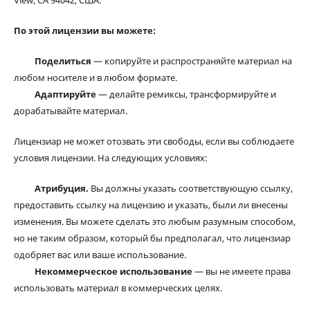
View, CA 94042, США.
По этой лицензии вы можете:
Поделиться
— копируйте и распространяйте материал на
любом носителе и в любом формате.
Адаптируйте
— делайте ремиксы, трансформируйте и
дорабатывайте материал.
Лицензиар не может отозвать эти свободы, если вы соблюдаете
условия лицензии. На следующих условиях:
Атрибуция.
Вы должны указать соответствующую ссылку,
предоставить ссылку на лицензию и указать, были ли внесены
изменения. Вы можете сделать это любым разумным способом,
но не таким образом, который бы предполагал, что лицензиар
одобряет вас или ваше использование.
Некоммерческое использование
— вы не имеете права
использовать материал в коммерческих целях.