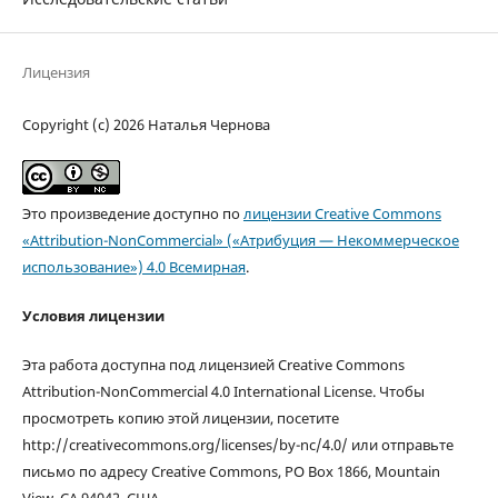
Лицензия
Copyright (c) 2026 Наталья Чернова
Это произведение доступно по
лицензии Creative Commons
«Attribution-NonCommercial» («Атрибуция — Некоммерческое
использование») 4.0 Всемирная
.
Условия лицензии
Эта работа доступна под лицензией Creative Commons
Attribution-NonCommercial 4.0 International License. Чтобы
просмотреть копию этой лицензии, посетите
http://creativecommons.org/licenses/by-nc/4.0/ или отправьте
письмо по адресу Creative Commons, PO Box 1866, Mountain