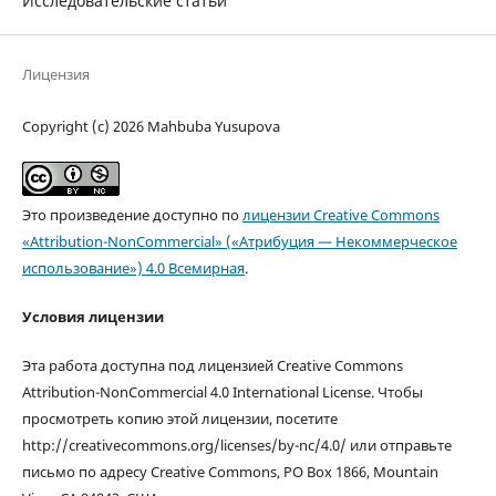
Исследовательские статьи
Лицензия
Copyright (c) 2026 Mahbuba Yusupova
Это произведение доступно по
лицензии Creative Commons
«Attribution-NonCommercial» («Атрибуция — Некоммерческое
использование») 4.0 Всемирная
.
Условия лицензии
Эта работа доступна под лицензией Creative Commons
Attribution-NonCommercial 4.0 International License. Чтобы
просмотреть копию этой лицензии, посетите
http://creativecommons.org/licenses/by-nc/4.0/ или отправьте
письмо по адресу Creative Commons, PO Box 1866, Mountain