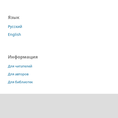
Язык
Русский
English
Информация
Для читателей
Для авторов
Для библиотек