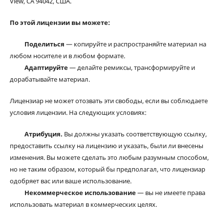
View, CA 94042, США.
По этой лицензии вы можете:
Поделиться
— копируйте и распространяйте материал на
любом носителе и в любом формате.
Адаптируйте
— делайте ремиксы, трансформируйте и
дорабатывайте материал.
Лицензиар не может отозвать эти свободы, если вы соблюдаете
условия лицензии. На следующих условиях:
Атрибуция.
Вы должны указать соответствующую ссылку,
предоставить ссылку на лицензию и указать, были ли внесены
изменения. Вы можете сделать это любым разумным способом,
но не таким образом, который бы предполагал, что лицензиар
одобряет вас или ваше использование.
Некоммерческое использование
— вы не имеете права
использовать материал в коммерческих целях.