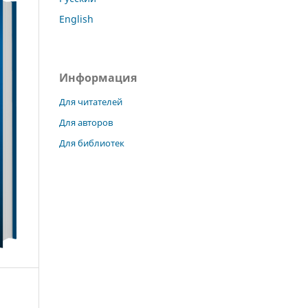
English
Информация
Для читателей
Для авторов
Для библиотек