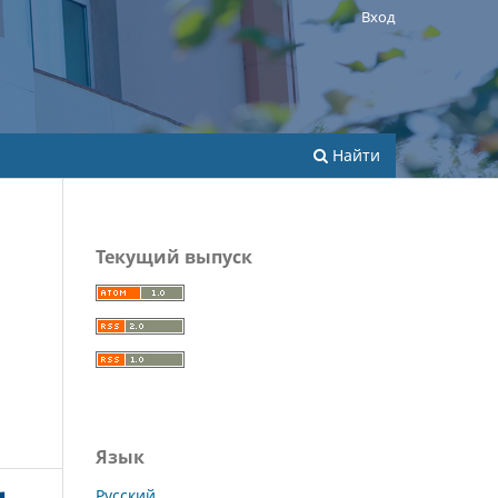
Вход
Найти
Текущий выпуск
Язык
Русский