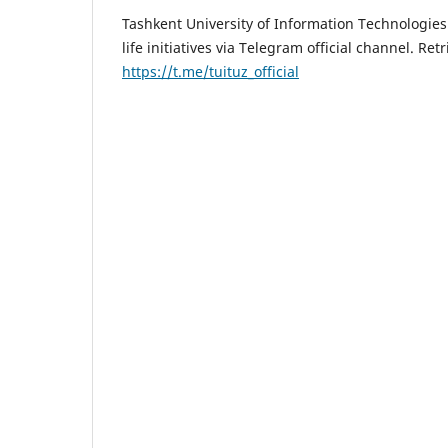
Tashkent University of Information Technologies
life initiatives via Telegram official channel. Ret
https://t.me/tuituz_official