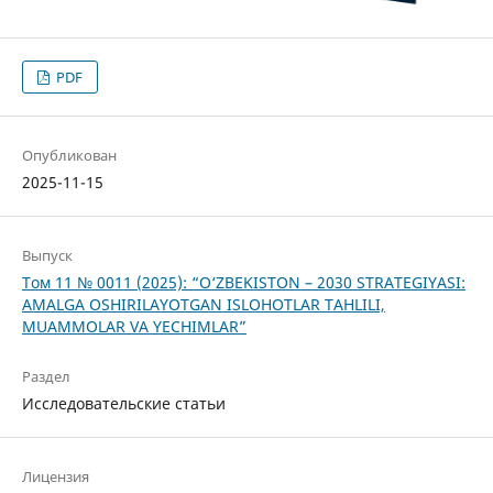
PDF
Опубликован
2025-11-15
Выпуск
Том 11 № 0011 (2025): “O‘ZBEKISTON – 2030 STRATEGIYASI:
AMALGA OSHIRILAYOTGAN ISLOHOTLAR TAHLILI,
MUAMMOLAR VA YECHIMLAR”
Раздел
Исследовательские статьи
Лицензия