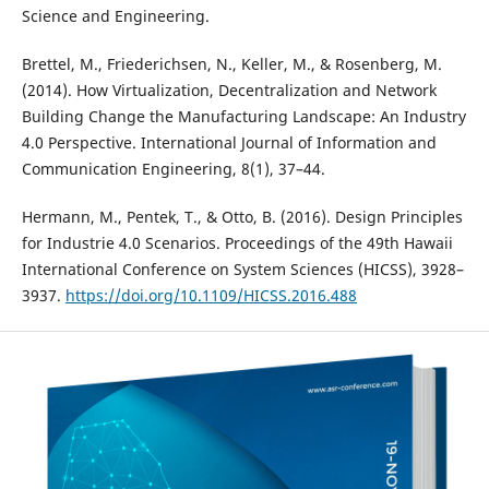
Science and Engineering.
Brettel, M., Friederichsen, N., Keller, M., & Rosenberg, M.
(2014). How Virtualization, Decentralization and Network
Building Change the Manufacturing Landscape: An Industry
4.0 Perspective. International Journal of Information and
Communication Engineering, 8(1), 37–44.
Hermann, M., Pentek, T., & Otto, B. (2016). Design Principles
for Industrie 4.0 Scenarios. Proceedings of the 49th Hawaii
International Conference on System Sciences (HICSS), 3928–
3937.
https://doi.org/10.1109/HICSS.2016.488