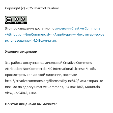
Copyright (c) 2025 Sherzod Rajabov
Это произведение доступно по
лицензии Creative Commons
«Attribution-NonCommercial» («Атрибуция — Некоммерческое
использование») 4.0 Всемирная
.
Условия лицензии
Эта работа доступна под лицензией Creative Commons
Attribution-NonCommercial 4.0 International License. Чтобы
просмотреть копию этой лицензии, посетите
http://creativecommons.org/licenses/by-nc/4.0/ или отправьте
письмо по адресу Creative Commons, PO Box 1866, Mountain
View, CA 94042, США.
По этой лицензии вы можете: