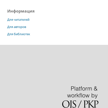
Информация
Для читателей
Для авторов
Для библиотек