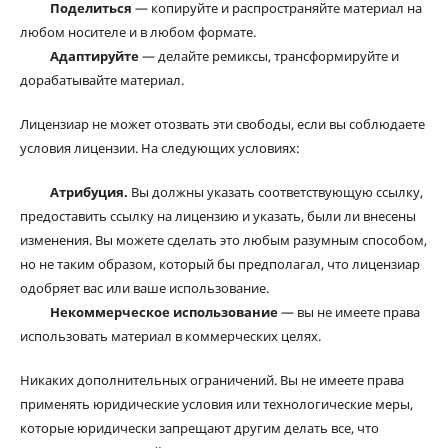
Поделиться
— копируйте и распространяйте материал на
любом носителе и в любом формате.
Адаптируйте
— делайте ремиксы, трансформируйте и
дорабатывайте материал.
Лицензиар не может отозвать эти свободы, если вы соблюдаете
условия лицензии. На следующих условиях:
Атрибуция.
Вы должны указать соответствующую ссылку,
предоставить ссылку на лицензию и указать, были ли внесены
изменения. Вы можете сделать это любым разумным способом,
но не таким образом, который бы предполагал, что лицензиар
одобряет вас или ваше использование.
Некоммерческое использование
— вы не имеете права
использовать материал в коммерческих целях.
Никаких дополнительных ограничений. Вы не имеете права
применять юридические условия или технологические меры,
которые юридически запрещают другим делать все, что