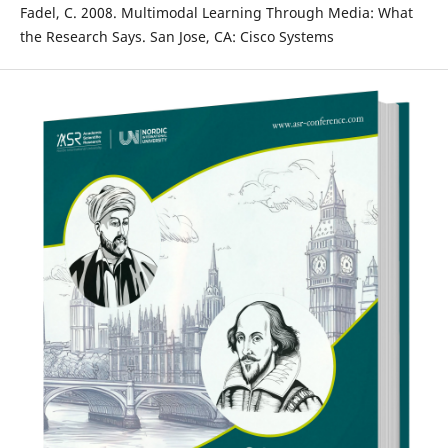
Fadel, C. 2008. Multimodal Learning Through Media: What
the Research Says. San Jose, CA: Cisco Systems