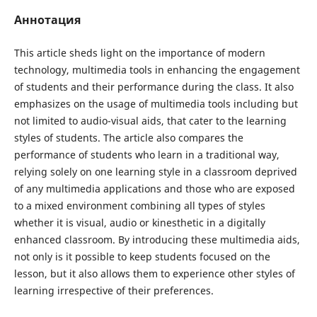
Аннотация
This article sheds light on the importance of modern
technology, multimedia tools in enhancing the engagement
of students and their performance during the class. It also
emphasizes on the usage of multimedia tools including but
not limited to audio-visual aids, that cater to the learning
styles of students. The article also compares the
performance of students who learn in a traditional way,
relying solely on one learning style in a classroom deprived
of any multimedia applications and those who are exposed
to a mixed environment combining all types of styles
whether it is visual, audio or kinesthetic in a digitally
enhanced classroom. By introducing these multimedia aids,
not only is it possible to keep students focused on the
lesson, but it also allows them to experience other styles of
learning irrespective of their preferences.