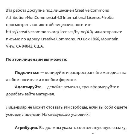
Эта работа доступна под лицензией Creative Commons
Attribution-NonCommercial 4.0 International License. Чтобы
просмотреть копию этой лицензии, посетите
http://creativecommons.org/licenses/by-nc/4.0/ или отправьте
письмо по адресу Creative Commons, PO Box 1866, Mountain
View, CA 94042, США.
По этой лицензии вы можете:
Поделиться
— копируйте и распространяйте материал на
любом носителе и в любом формате.
Адаптируйте
— делайте ремиксы, трансформируйте и
дорабатывайте материал.
Лицензиар не может отозвать эти свободы, если вы соблюдаете
условия лицензии. На следующих условиях:
Атрибуция.
Вы должны указать соответствующую ссылку,