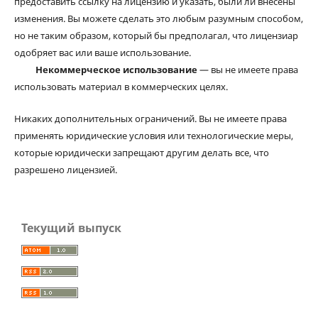
предоставить ссылку на лицензию и указать, были ли внесены
изменения. Вы можете сделать это любым разумным способом,
но не таким образом, который бы предполагал, что лицензиар
одобряет вас или ваше использование.
Некоммерческое использование
— вы не имеете права
использовать материал в коммерческих целях.
Никаких дополнительных ограничений. Вы не имеете права
применять юридические условия или технологические меры,
которые юридически запрещают другим делать все, что
разрешено лицензией.
Текущий выпуск