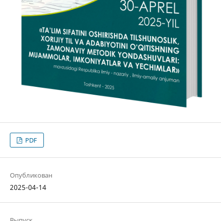
PDF
Опубликован
2025-04-14
Выпуск