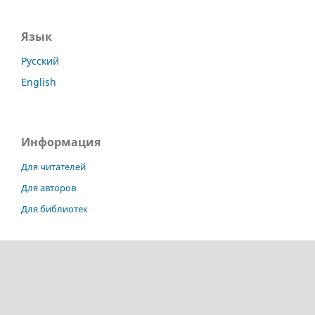
Язык
Русский
English
Информация
Для читателей
Для авторов
Для библиотек