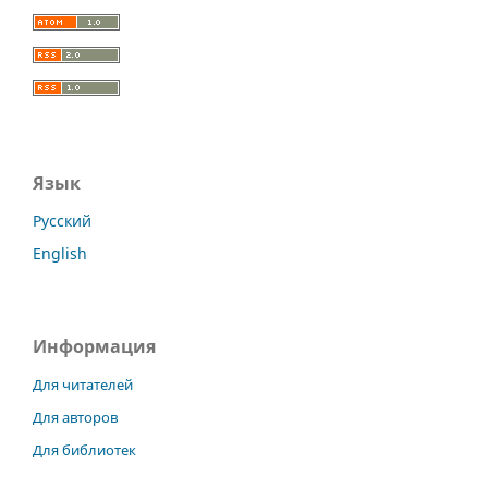
Язык
Русский
English
Информация
Для читателей
Для авторов
Для библиотек