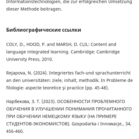
Informationstechnologien, die zur erfolgreichen Umsetzung
dieser Methode beitragen.
Библиографические ссылки
COLY, D., HOOD, P. and MARSH, D. CLIL: Content and
language integrated learning. Cambridge: Cambridge
University Press, 2010.
Rejapova, N. (2024). Integriertes fach-und sprachunterricht
an den universitäten: ziele, inhalt, methodik. In Probleme de
filologie: aspecte teoretice şi practice (pp. 45-48).
Нарбекова, З. Т. (2023). ОСОБЕННОСТИ ПРОБЛЕМНОГО
ОБУЧЕНИЯ В УЛУЧШЕНИИ ПОНИМАНИЯ ПРОЧИТАННОГО
ПРИ ОБУЧЕНИИ НЕМЕЦКОМУ ЯЗЫКУ (НА ПРИМЕРЕ
СТУДЕНТОВ-ЭКОНОМИСТОВ). Gospodarka i Innowacje., 34,
456-460.