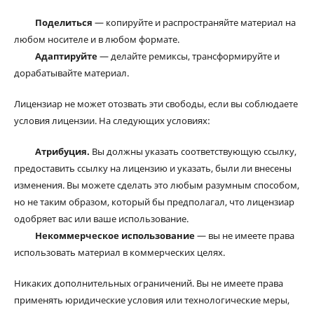
Поделиться
— копируйте и распространяйте материал на
любом носителе и в любом формате.
Адаптируйте
— делайте ремиксы, трансформируйте и
дорабатывайте материал.
Лицензиар не может отозвать эти свободы, если вы соблюдаете
условия лицензии. На следующих условиях:
Атрибуция.
Вы должны указать соответствующую ссылку,
предоставить ссылку на лицензию и указать, были ли внесены
изменения. Вы можете сделать это любым разумным способом,
но не таким образом, который бы предполагал, что лицензиар
одобряет вас или ваше использование.
Некоммерческое использование
— вы не имеете права
использовать материал в коммерческих целях.
Никаких дополнительных ограничений. Вы не имеете права
применять юридические условия или технологические меры,