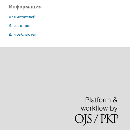
Информация
Для читателей
Для авторов
Для библиотек