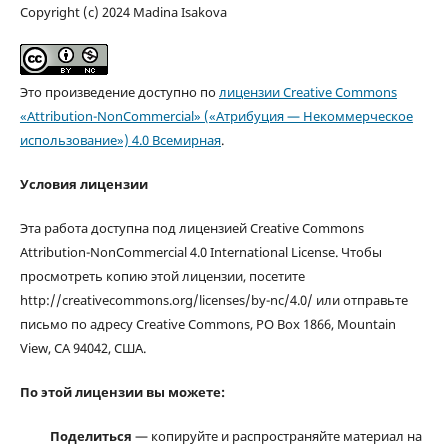
Copyright (c) 2024 Madina Isakova
Это произведение доступно по
лицензии Creative Commons
«Attribution-NonCommercial» («Атрибуция — Некоммерческое
использование») 4.0 Всемирная
.
Условия лицензии
Эта работа доступна под лицензией Creative Commons
Attribution-NonCommercial 4.0 International License. Чтобы
просмотреть копию этой лицензии, посетите
http://creativecommons.org/licenses/by-nc/4.0/ или отправьте
письмо по адресу Creative Commons, PO Box 1866, Mountain
View, CA 94042, США.
По этой лицензии вы можете:
Поделиться
— копируйте и распространяйте материал на