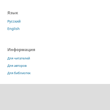
Язык
Русский
English
Информация
Для читателей
Для авторов
Для библиотек