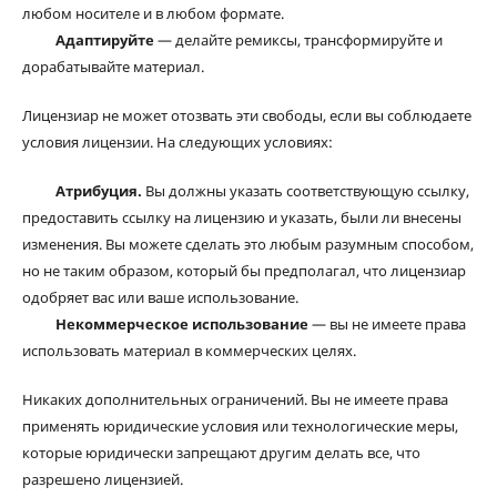
любом носителе и в любом формате.
Адаптируйте
— делайте ремиксы, трансформируйте и
дорабатывайте материал.
Лицензиар не может отозвать эти свободы, если вы соблюдаете
условия лицензии. На следующих условиях:
Атрибуция.
Вы должны указать соответствующую ссылку,
предоставить ссылку на лицензию и указать, были ли внесены
изменения. Вы можете сделать это любым разумным способом,
но не таким образом, который бы предполагал, что лицензиар
одобряет вас или ваше использование.
Некоммерческое использование
— вы не имеете права
использовать материал в коммерческих целях.
Никаких дополнительных ограничений. Вы не имеете права
применять юридические условия или технологические меры,
которые юридически запрещают другим делать все, что
разрешено лицензией.