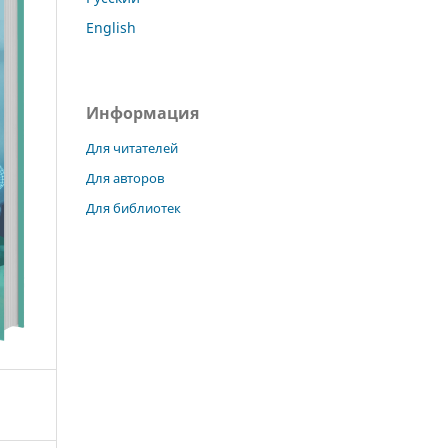
English
Информация
Для читателей
Для авторов
Для библиотек