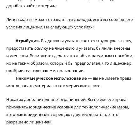
дорабатывайте материал.
Лицензиар не может отозвать эти свободы, если вы соблюдаете
условия лицензии. На следующих условиях:
Атрибуция.
Вы должны указать соответствующую ссылку,
предоставить ссылку на лицензию и указать, были ли внесены
изменения. Вы можете сделать это любым разумным способом,
но не таким образом, который бы предполагал, что лицензиар
одобряет вас или ваше использование.
Некоммерческое использование
— вы не имеете права
использовать материал в коммерческих целях.
Никаких дополнительных ограничений. Вы не имеете права
применять юридические условия или технологические меры,
которые юридически запрещают другим делать все, что
разрешено лицензией.