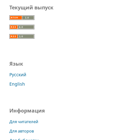
Текущий выпуск
Язык
Русский
English
Информация
Для читателей
Для авторов