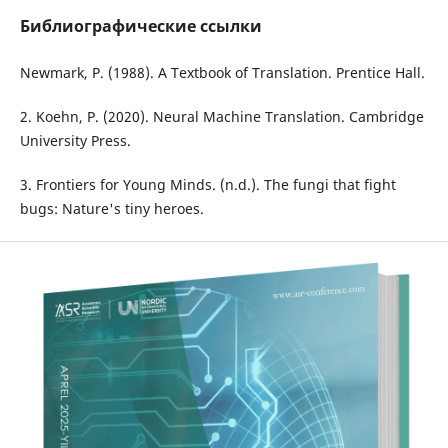
Библиографические ссылки
Newmark, P. (1988). A Textbook of Translation. Prentice Hall.
2. Koehn, P. (2020). Neural Machine Translation. Cambridge
University Press.
3. Frontiers for Young Minds. (n.d.). The fungi that fight
bugs: Nature's tiny heroes.