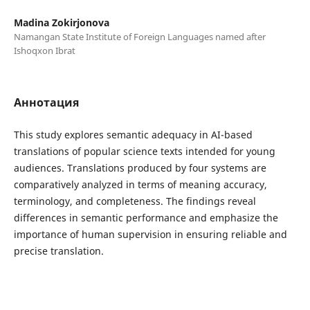
Madina Zokirjonova
Namangan State Institute of Foreign Languages named after
Ishoqxon Ibrat
Аннотация
This study explores semantic adequacy in AI-based
translations of popular science texts intended for young
audiences. Translations produced by four systems are
comparatively analyzed in terms of meaning accuracy,
terminology, and completeness. The findings reveal
differences in semantic performance and emphasize the
importance of human supervision in ensuring reliable and
precise translation.