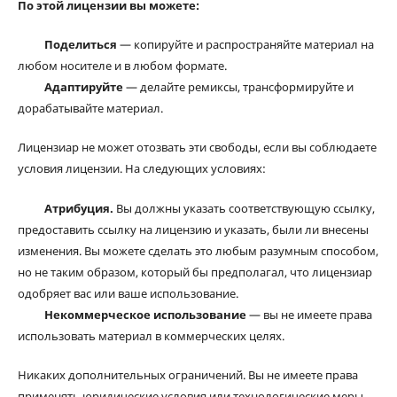
По этой лицензии вы можете:
Поделиться
— копируйте и распространяйте материал на
любом носителе и в любом формате.
Адаптируйте
— делайте ремиксы, трансформируйте и
дорабатывайте материал.
Лицензиар не может отозвать эти свободы, если вы соблюдаете
условия лицензии. На следующих условиях:
Атрибуция.
Вы должны указать соответствующую ссылку,
предоставить ссылку на лицензию и указать, были ли внесены
изменения. Вы можете сделать это любым разумным способом,
но не таким образом, который бы предполагал, что лицензиар
одобряет вас или ваше использование.
Некоммерческое использование
— вы не имеете права
использовать материал в коммерческих целях.
Никаких дополнительных ограничений. Вы не имеете права
применять юридические условия или технологические меры,