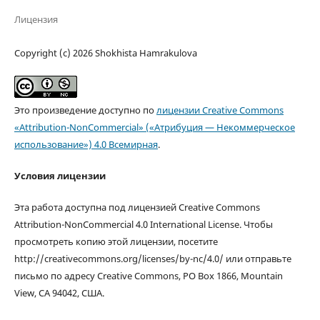
Лицензия
Copyright (c) 2026 Shokhista Hamrakulova
Это произведение доступно по
лицензии Creative Commons
«Attribution-NonCommercial» («Атрибуция — Некоммерческое
использование») 4.0 Всемирная
.
Условия лицензии
Эта работа доступна под лицензией Creative Commons
Attribution-NonCommercial 4.0 International License. Чтобы
просмотреть копию этой лицензии, посетите
http://creativecommons.org/licenses/by-nc/4.0/ или отправьте
письмо по адресу Creative Commons, PO Box 1866, Mountain
View, CA 94042, США.