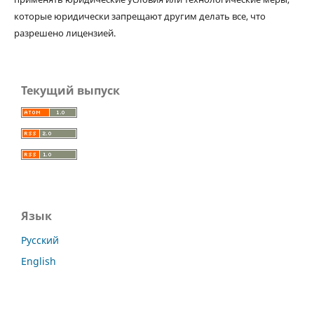
которые юридически запрещают другим делать все, что
разрешено лицензией.
Текущий выпуск
Язык
Русский
English