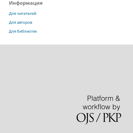
Информация
Для читателей
Для авторов
Для библиотек