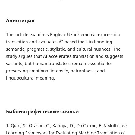
Аннотация
This article examines English–Uzbek emotive expression
translation and evaluates AI-based tools in handling
semantic, pragmatic, stylistic, and cultural nuances. The
study argues that AI accelerates translation and suggests
variants, but human translators remain essential for
preserving emotional intensity, naturalness, and
linguocultural meaning.
Библиографические ссылки
1. Qian, S., Orasan, C., Kanojia, D., Do Carmo, F. A Multi-task
Learning Framework for Evaluating Machine Translation of