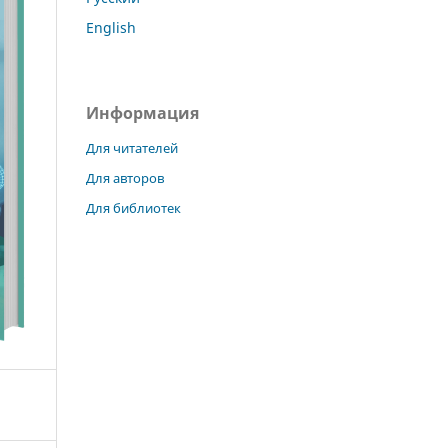
English
Информация
Для читателей
Для авторов
Для библиотек