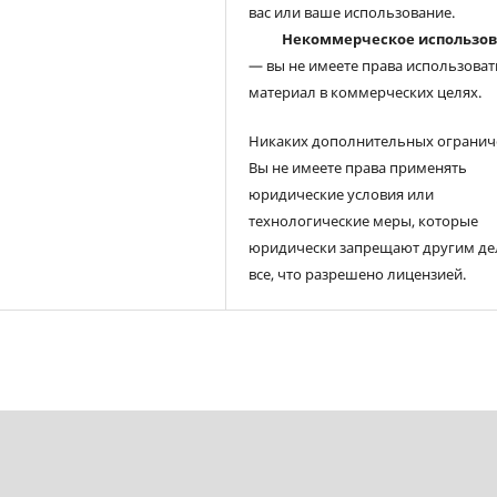
вас или ваше использование.
Некоммерческое использо
— вы не имеете права использоват
материал в коммерческих целях.
Никаких дополнительных огранич
Вы не имеете права применять
юридические условия или
технологические меры, которые
юридически запрещают другим де
все, что разрешено лицензией.