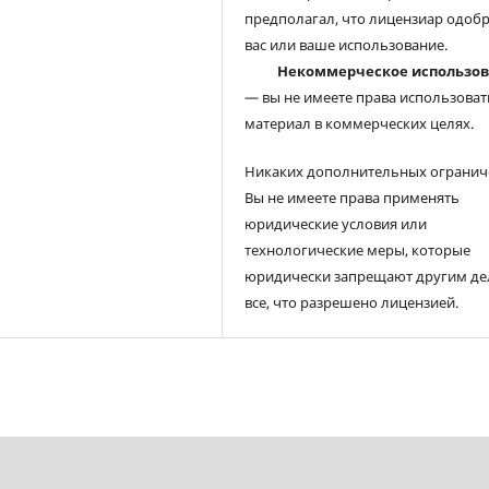
предполагал, что лицензиар одоб
вас или ваше использование.
Некоммерческое использо
— вы не имеете права использоват
материал в коммерческих целях.
Никаких дополнительных огранич
Вы не имеете права применять
юридические условия или
технологические меры, которые
юридически запрещают другим де
все, что разрешено лицензией.