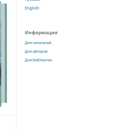
English
Информация
Для читателей
Для авторов
Для библиотек