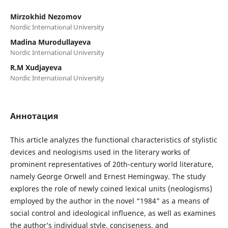
Mirzokhid Nezomov
Nordic International University
Madina Murodullayeva
Nordic International University
R.M Xudjayeva
Nordic International University
Аннотация
This article analyzes the functional characteristics of stylistic
devices and neologisms used in the literary works of
prominent representatives of 20th-century world literature,
namely George Orwell and Ernest Hemingway. The study
explores the role of newly coined lexical units (neologisms)
employed by the author in the novel “1984” as a means of
social control and ideological influence, as well as examines
the author’s individual style, conciseness, and