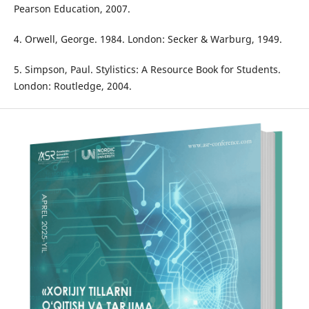
Pearson Education, 2007.
4. Orwell, George. 1984. London: Secker & Warburg, 1949.
5. Simpson, Paul. Stylistics: A Resource Book for Students.
London: Routledge, 2004.