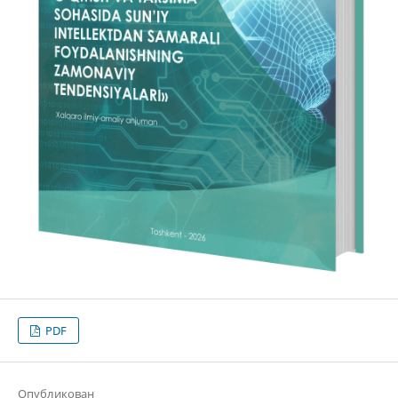
PDF
Опубликован