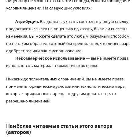
Лицензиар не может отозвать эти свободы, если вы соблюдаете
условия лицензии. На следующих условиях:
Атрибуция.
Вы должны указать соответствующую ссылку,
предоставить ссылку на лицензию и указать, были ли внесены
изменения. Вы можете сделать это любым разумным способом,
но не таким образом, который бы предполагал, что лицензиар
одобряет вас или ваше использование.
Некоммерческое использование
— вы не имеете права
использовать материал в коммерческих целях.
Никаких дополнительных ограничений. Вы не имеете права
применять юридические условия или технологические меры,
которые юридически запрещают другим делать все, что
разрешено лицензией.
Наиболее читаемые статьи этого автора
(авторов)