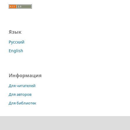
Язык
Русский
English
Информация
Для читателей
Для авторов
Для библиотек