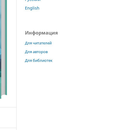
English
Информация
Для читателей
Для авторов
Для библиотек