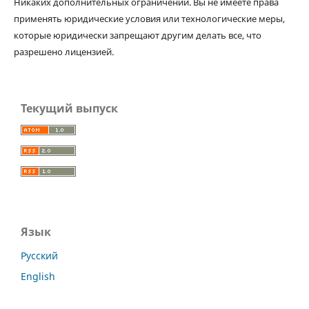
Никаких дополнительных ограничений. Вы не имеете права
применять юридические условия или технологические меры,
которые юридически запрещают другим делать все, что
разрешено лицензией.
Текущий выпуск
Язык
Русский
English