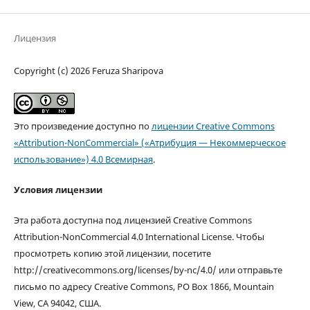
Лицензия
Copyright (c) 2026 Feruza Sharipova
Это произведение доступно по
лицензии Creative Commons
«Attribution-NonCommercial» («Атрибуция — Некоммерческое
использование») 4.0 Всемирная
.
Условия лицензии
Эта работа доступна под лицензией Creative Commons
Attribution-NonCommercial 4.0 International License. Чтобы
просмотреть копию этой лицензии, посетите
http://creativecommons.org/licenses/by-nc/4.0/ или отправьте
письмо по адресу Creative Commons, PO Box 1866, Mountain
View, CA 94042, США.