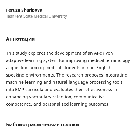
Feruza Sharipova
Tashkent State Medical University
Аннотация
This study explores the development of an AI-driven
adaptive learning system for improving medical terminology
acquisition among medical students in non-English
speaking environments. The research proposes integrating
machine learning and natural language processing tools
into EMP curricula and evaluates their effectiveness in
enhancing vocabulary retention, communicative
competence, and personalized learning outcomes.
Библиографические ссылки