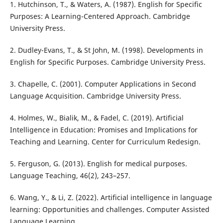
1. Hutchinson, T., & Waters, A. (1987). English for Specific
Purposes: A Learning-Centered Approach. Cambridge
University Press.
2. Dudley-Evans, T., & St John, M. (1998). Developments in
English for Specific Purposes. Cambridge University Press.
3. Chapelle, C. (2001). Computer Applications in Second
Language Acquisition. Cambridge University Press.
4. Holmes, W., Bialik, M., & Fadel, C. (2019). Artificial
Intelligence in Education: Promises and Implications for
Teaching and Learning. Center for Curriculum Redesign.
5. Ferguson, G. (2013). English for medical purposes.
Language Teaching, 46(2), 243–257.
6. Wang, Y., & Li, Z. (2022). Artificial intelligence in language
learning: Opportunities and challenges. Computer Assisted
Language Learning.