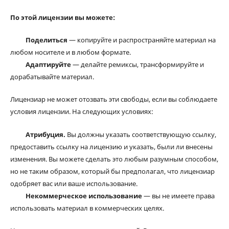
По этой лицензии вы можете:
Поделиться
— копируйте и распространяйте материал на
любом носителе и в любом формате.
Адаптируйте
— делайте ремиксы, трансформируйте и
дорабатывайте материал.
Лицензиар не может отозвать эти свободы, если вы соблюдаете
условия лицензии. На следующих условиях:
Атрибуция.
Вы должны указать соответствующую ссылку,
предоставить ссылку на лицензию и указать, были ли внесены
изменения. Вы можете сделать это любым разумным способом,
но не таким образом, который бы предполагал, что лицензиар
одобряет вас или ваше использование.
Некоммерческое использование
— вы не имеете права
использовать материал в коммерческих целях.