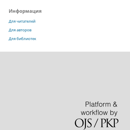
Информация
Для читателей
Для авторов
Для библиотек