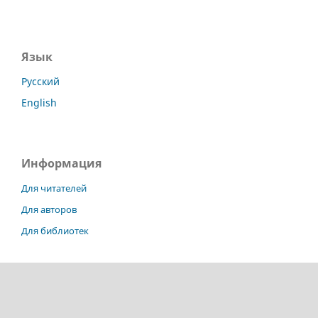
Язык
Русский
English
Информация
Для читателей
Для авторов
Для библиотек