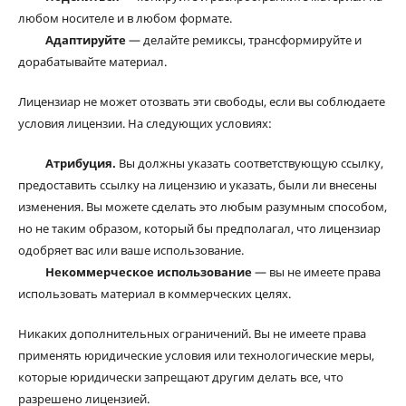
любом носителе и в любом формате.
Адаптируйте
— делайте ремиксы, трансформируйте и
дорабатывайте материал.
Лицензиар не может отозвать эти свободы, если вы соблюдаете
условия лицензии. На следующих условиях:
Атрибуция.
Вы должны указать соответствующую ссылку,
предоставить ссылку на лицензию и указать, были ли внесены
изменения. Вы можете сделать это любым разумным способом,
но не таким образом, который бы предполагал, что лицензиар
одобряет вас или ваше использование.
Некоммерческое использование
— вы не имеете права
использовать материал в коммерческих целях.
Никаких дополнительных ограничений. Вы не имеете права
применять юридические условия или технологические меры,
которые юридически запрещают другим делать все, что
разрешено лицензией.