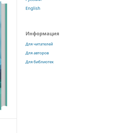
English
Информация
Для читателей
Для авторов
Для библиотек