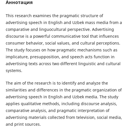
Аннотация
This research examines the pragmatic structure of
advertising speech in English and Uzbek mass media from a
comparative and linguocultural perspective. Advertising
discourse is a powerful communicative tool that influences
consumer behavior, social values, and cultural perceptions.
The study focuses on how pragmatic mechanisms such as
implicature, presupposition, and speech acts function in
advertising texts across two different linguistic and cultural
systems.
The aim of the research is to identify and analyze the
similarities and differences in the pragmatic organization of
advertising speech in English and Uzbek media. The study
applies qualitative methods, including discourse analysis,
comparative analysis, and pragmatic interpretation of
advertising materials collected from television, social media,
and print sources.