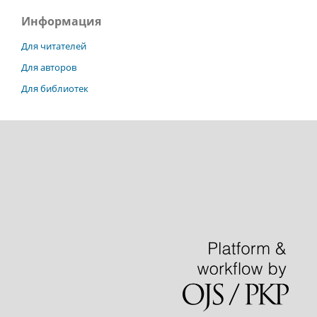
Информация
Для читателей
Для авторов
Для библиотек