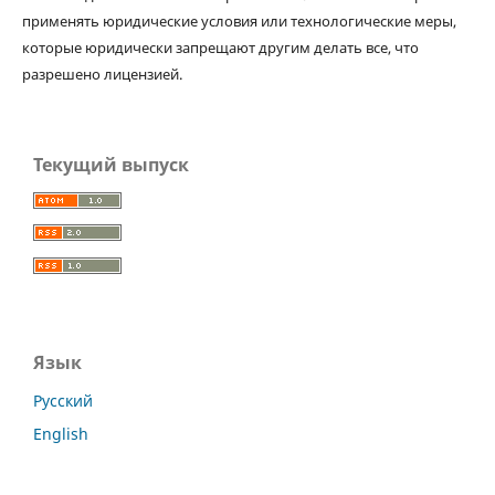
применять юридические условия или технологические меры,
которые юридически запрещают другим делать все, что
разрешено лицензией.
Текущий выпуск
Язык
Русский
English