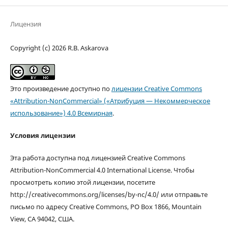
Лицензия
Copyright (c) 2026 R.B. Askarova
Это произведение доступно по
лицензии Creative Commons
«Attribution-NonCommercial» («Атрибуция — Некоммерческое
использование») 4.0 Всемирная
.
Условия лицензии
Эта работа доступна под лицензией Creative Commons
Attribution-NonCommercial 4.0 International License. Чтобы
просмотреть копию этой лицензии, посетите
http://creativecommons.org/licenses/by-nc/4.0/ или отправьте
письмо по адресу Creative Commons, PO Box 1866, Mountain
View, CA 94042, США.