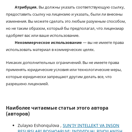
Атрибуция.
Вы должны указать соответствующую ссылку,
предоставить ссылку на лицензию и указать, были ли внесены
изменения. Вы можете сделать это любым разумным способом,
но не таким образом, который бы предполагал, что лицензиар
одобряет вас или ваше использование.
Некоммерческое использование
— вы не имеете права
использовать материал в коммерческих целях.
Никаких дополнительных ограничений. Вы не имеете права
применять юридические условия или технологические меры,
которые юридически запрещают другим делать все, что
разрешено лицензией.
Наиболее читаемые статьи этого автора
(авторов)
Zulayxo Eshonqulova ,
SUN’IY INTELLEKT VA INSON
RESURSLARI BOSHQARUVI: INDIVIDUAL RIVOJLANISH