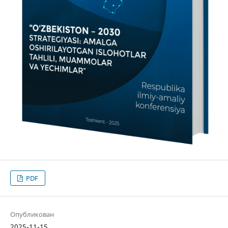
PDF
Опубликован
2025-11-15