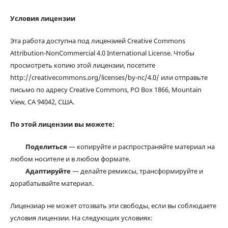
Условия лицензии
Эта работа доступна под лицензией Creative Commons
Attribution-NonCommercial 4.0 International License. Чтобы
просмотреть копию этой лицензии, посетите
http://creativecommons.org/licenses/by-nc/4.0/ или отправьте
письмо по адресу Creative Commons, PO Box 1866, Mountain
View, CA 94042, США.
По этой лицензии вы можете:
Поделиться
— копируйте и распространяйте материал на
любом носителе и в любом формате.
Адаптируйте
— делайте ремиксы, трансформируйте и
дорабатывайте материал.
Лицензиар не может отозвать эти свободы, если вы соблюдаете
условия лицензии. На следующих условиях: