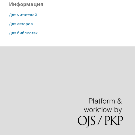
Информация
Для читателей
Для авторов
Для библиотек