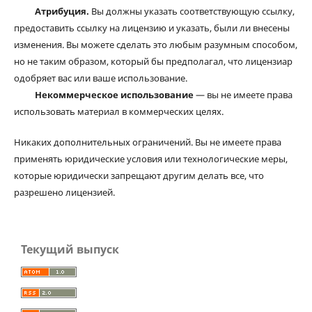
Атрибуция.
Вы должны указать соответствующую ссылку,
предоставить ссылку на лицензию и указать, были ли внесены
изменения. Вы можете сделать это любым разумным способом,
но не таким образом, который бы предполагал, что лицензиар
одобряет вас или ваше использование.
Некоммерческое использование
— вы не имеете права
использовать материал в коммерческих целях.
Никаких дополнительных ограничений. Вы не имеете права
применять юридические условия или технологические меры,
которые юридически запрещают другим делать все, что
разрешено лицензией.
Текущий выпуск