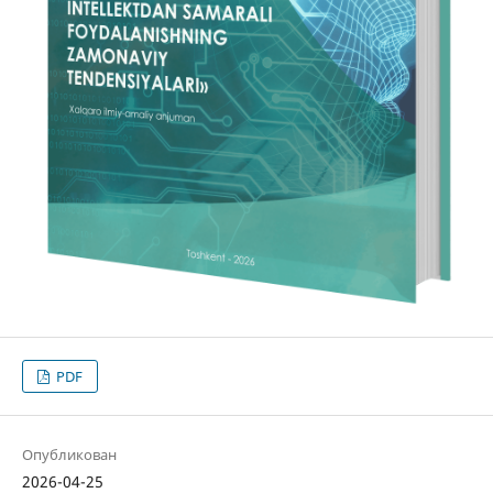
PDF
Опубликован
2026-04-25