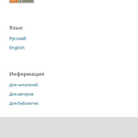
Язык
Русский
English
Информация
Для читателей
Для авторов
Для библиотек