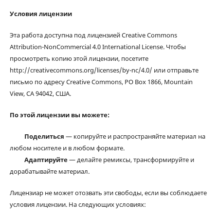
Условия лицензии
Эта работа доступна под лицензией Creative Commons
Attribution-NonCommercial 4.0 International License. Чтобы
просмотреть копию этой лицензии, посетите
http://creativecommons.org/licenses/by-nc/4.0/ или отправьте
письмо по адресу Creative Commons, PO Box 1866, Mountain
View, CA 94042, США.
По этой лицензии вы можете:
Поделиться
— копируйте и распространяйте материал на
любом носителе и в любом формате.
Адаптируйте
— делайте ремиксы, трансформируйте и
дорабатывайте материал.
Лицензиар не может отозвать эти свободы, если вы соблюдаете
условия лицензии. На следующих условиях: