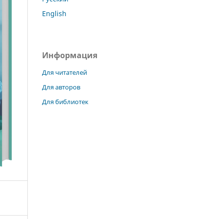
English
Информация
Для читателей
Для авторов
Для библиотек