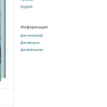
English
Информация
Для читателей
Для авторов
Для библиотек