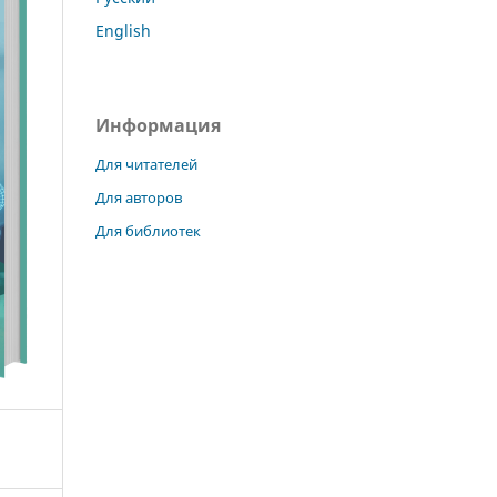
English
Информация
Для читателей
Для авторов
Для библиотек