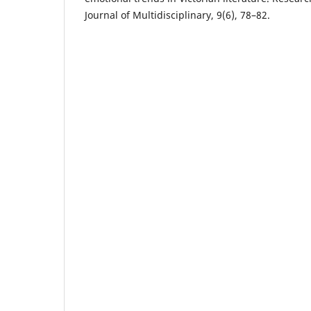
Journal of Multidisciplinary, 9(6), 78–82.