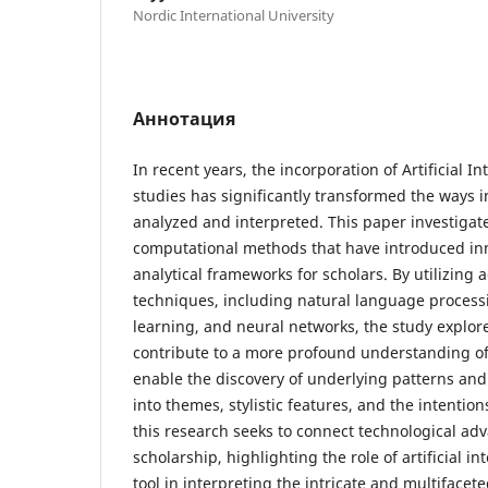
Nordic International University
Аннотация
In recent years, the incorporation of Artificial Int
studies has significantly transformed the ways i
analyzed and interpreted. This paper investigat
computational methods that have introduced in
analytical frameworks for scholars. By utilizing
techniques, including natural language process
learning, and neural networks, the study explor
contribute to a more profound understanding of 
enable the discovery of underlying patterns and
into themes, stylistic features, and the intention
this research seeks to connect technological ad
scholarship, highlighting the role of artificial in
tool in interpreting the intricate and multifaceted