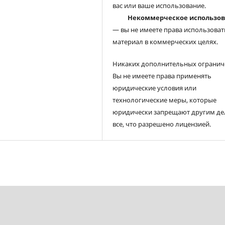
вас или ваше использование.
Некоммерческое использо
— вы не имеете права использоват
материал в коммерческих целях.
Никаких дополнительных огранич
Вы не имеете права применять
юридические условия или
технологические меры, которые
юридически запрещают другим де
все, что разрешено лицензией.