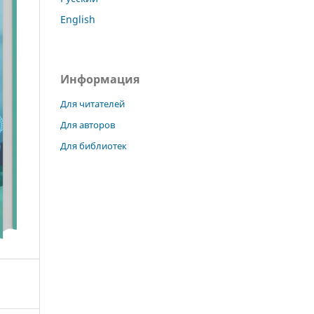
English
Информация
Для читателей
Для авторов
Для библиотек