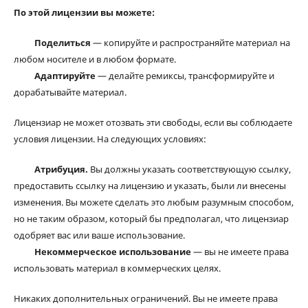
По этой лицензии вы можете:
Поделиться
— копируйте и распространяйте материал на
любом носителе и в любом формате.
Адаптируйте
— делайте ремиксы, трансформируйте и
дорабатывайте материал.
Лицензиар не может отозвать эти свободы, если вы соблюдаете
условия лицензии. На следующих условиях:
Атрибуция.
Вы должны указать соответствующую ссылку,
предоставить ссылку на лицензию и указать, были ли внесены
изменения. Вы можете сделать это любым разумным способом,
но не таким образом, который бы предполагал, что лицензиар
одобряет вас или ваше использование.
Некоммерческое использование
— вы не имеете права
использовать материал в коммерческих целях.
Никаких дополнительных ограничений. Вы не имеете права