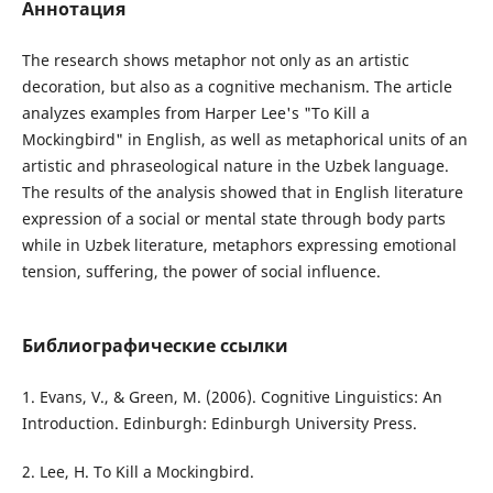
Аннотация
The research shows metaphor not only as an artistic
decoration, but also as a cognitive mechanism. The article
analyzes examples from Harper Lee's "To Kill a
Mockingbird" in English, as well as metaphorical units of an
artistic and phraseological nature in the Uzbek language.
The results of the analysis showed that in English literature
expression of a social or mental state through body parts
while in Uzbek literature, metaphors expressing emotional
tension, suffering, the power of social influence.
Библиографические ссылки
1. Evans, V., & Green, M. (2006). Cognitive Linguistics: An
Introduction. Edinburgh: Edinburgh University Press.
2. Lee, H. To Kill a Mockingbird.