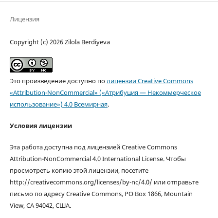
Лицензия
Copyright (c) 2026 Zilola Berdiyeva
Это произведение доступно по
лицензии Creative Commons
«Attribution-NonCommercial» («Атрибуция — Некоммерческое
использование») 4.0 Всемирная
.
Условия лицензии
Эта работа доступна под лицензией Creative Commons
Attribution-NonCommercial 4.0 International License. Чтобы
просмотреть копию этой лицензии, посетите
http://creativecommons.org/licenses/by-nc/4.0/ или отправьте
письмо по адресу Creative Commons, PO Box 1866, Mountain
View, CA 94042, США.