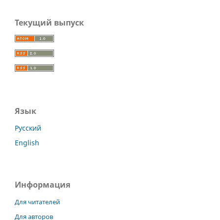
Текущий выпуск
Язык
Русский
English
Информация
Для читателей
Для авторов