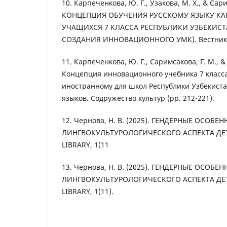
10. Карпеченкова, Ю. Г., Узакова, М. Х., & Сари
КОНЦЕПЦИЯ ОБУЧЕНИЯ РУССКОМУ ЯЗЫКУ К
УЧАЩИХСЯ 7 КЛАССА РЕСПУБЛИКИ УЗБЕКИСТ
СОЗДАНИЯ ИННОВАЦИОННОГО УМК). Вестник нау
11. Карпеченкова, Ю. Г., Саримсакова, Г. М., & 
Концепция инновационного учебника 7 класса
иностранному для школ Республики Узбекиста
языков. Содружество культур (pp. 212-221).
12. Чернова, Н. В. (2025). ГЕНДЕРНЫЕ ОСОБЕ
ЛИНГВОКУЛЬТУРОЛОГИЧЕСКОГО АСПЕКТА ДЕ
LIBRARY, 1(11
13. Чернова, Н. В. (2025). ГЕНДЕРНЫЕ ОСОБЕ
ЛИНГВОКУЛЬТУРОЛОГИЧЕСКОГО АСПЕКТА ДЕ
LIBRARY, 1(11).