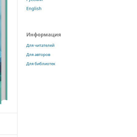
English
Информация
Для читателей
Для авторов
Для библиотек