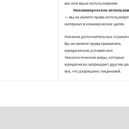
вас или ваше использование.
Некоммерческое использо
— вы не имеете права использоват
материал в коммерческих целях.
Никаких дополнительных огранич
Вы не имеете права применять
юридические условия или
технологические меры, которые
юридически запрещают другим де
все, что разрешено лицензией.