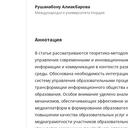
Рушанабону Алиакбарова
Международого университета Нордик
Аннотация
В статье рассматриваются теоретико-методол
управления современными и инновационными
информации и коммуникации в контексте раз
среды. Обоснована необходимость интеграци
систему управления образовательными проце
трансформации информационного общества 
образования. Особое внимание уделено анал
механизмов, обеспечивающих эффективное и
медиаплатформ в формировании образовател
повышении качества образовательных услуг 
медиаграмотности участников образовательно