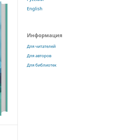
English
Информация
Для читателей
Для авторов
Для библиотек