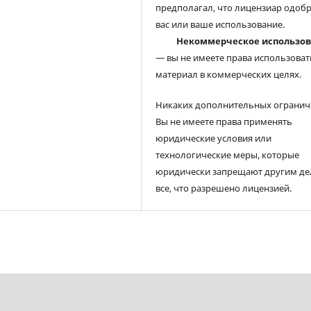
предполагал, что лицензиар одоб
вас или ваше использование.
Некоммерческое использо
— вы не имеете права использоват
материал в коммерческих целях.
Никаких дополнительных огранич
Вы не имеете права применять
юридические условия или
технологические меры, которые
юридически запрещают другим де
все, что разрешено лицензией.