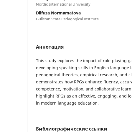
Nordic International University
Dilfuza Normamatova
Gulistan State Pedagogical Institute
Аннотация
This study explores the impact of role-playing 
developing speaking skills in English language 
pedagogical theories, empirical research, and cl
demonstrates how RPGs enhance fluency, accur
competence, motivation, and collaborative learn
highlight RPGs as an effective, engaging, and 
in modern language education.
Библиографические ссылки