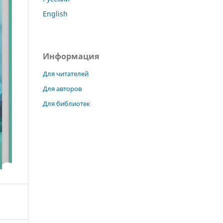
English
Информация
Для читателей
Для авторов
Для библиотек