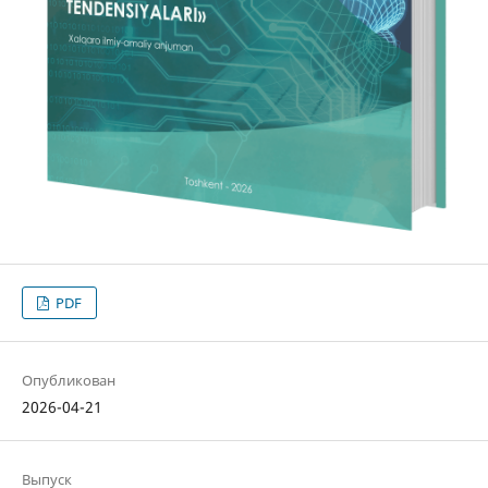
PDF
Опубликован
2026-04-21
Выпуск