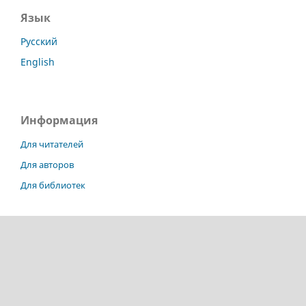
Язык
Русский
English
Информация
Для читателей
Для авторов
Для библиотек