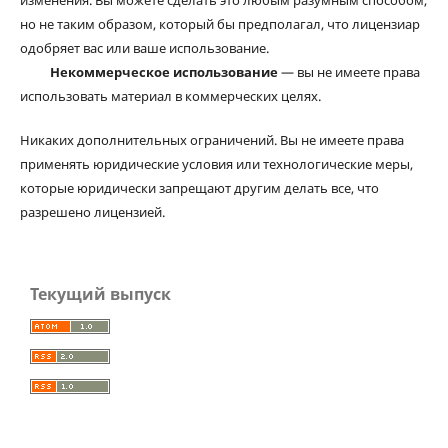
изменения. Вы можете сделать это любым разумным способом,
но не таким образом, который бы предполагал, что лицензиар
одобряет вас или ваше использование.
Некоммерческое использование
— вы не имеете права
использовать материал в коммерческих целях.
Никаких дополнительных ограничений. Вы не имеете права
применять юридические условия или технологические меры,
которые юридически запрещают другим делать все, что
разрешено лицензией.
Текущий выпуск