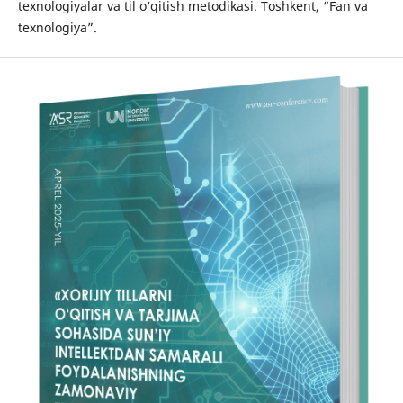
texnologiyalar va til o‘qitish metodikasi. Toshkent, “Fan va
texnologiya”.