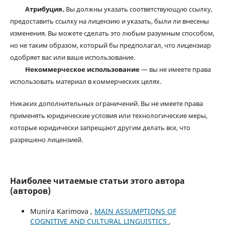
Атрибуция.
Вы должны указать соответствующую ссылку,
предоставить ссылку на лицензию и указать, были ли внесены
изменения. Вы можете сделать это любым разумным способом,
но не таким образом, который бы предполагал, что лицензиар
одобряет вас или ваше использование.
Некоммерческое использование
— вы не имеете права
использовать материал в коммерческих целях.
Никаких дополнительных ограничений. Вы не имеете права
применять юридические условия или технологические меры,
которые юридически запрещают другим делать все, что
разрешено лицензией.
Наиболее читаемые статьи этого автора
(авторов)
Munira Karimova ,
MAIN ASSUMPTIONS OF
COGNITIVE AND CULTURAL LINGUISTICS
,