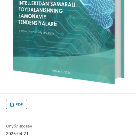
PDF
Опубликован
2026-04-21