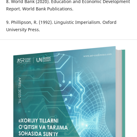
8. World Bank (2020). Education and Economic Development
Report. World Bank Publications.
9. Phillipson, R. (1992). Linguistic Imperialism. Oxford
University Press.