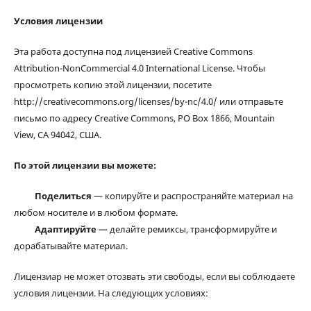
Условия лицензии
Эта работа доступна под лицензией Creative Commons
Attribution-NonCommercial 4.0 International License. Чтобы
просмотреть копию этой лицензии, посетите
http://creativecommons.org/licenses/by-nc/4.0/ или отправьте
письмо по адресу Creative Commons, PO Box 1866, Mountain
View, CA 94042, США.
По этой лицензии вы можете:
Поделиться
— копируйте и распространяйте материал на
любом носителе и в любом формате.
Адаптируйте
— делайте ремиксы, трансформируйте и
дорабатывайте материал.
Лицензиар не может отозвать эти свободы, если вы соблюдаете
условия лицензии. На следующих условиях: