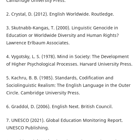
Cambridge University Press.
2. Crystal, D. (2012). English Worldwide. Routledge.
3. Skutnabb-Kangas, T. (2000). Linguistic Genocide in
Education or Worldwide Diversity and Human Rights?
Lawrence Erlbaum Associates.
4. Vygotsky, L. S. (1978). Mind in Society: The Development
of Higher Psychological Processes. Harvard University Press.
5. Kachru, B. B. (1985). Standards, Codification and
Sociolinguistic Realism: The English Language in the Outer
Circle. Cambridge University Press.
6. Graddol, D. (2006). English Next. British Council.
7. UNESCO (2021). Global Education Monitoring Report.
UNESCO Publishing.