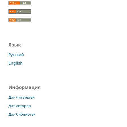
Язык
Русский
English
Информация
Для читателей
Для авторов
Для библиотек