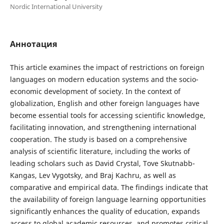
Nordic International University
Аннотация
This article examines the impact of restrictions on foreign
languages on modern education systems and the socio-
economic development of society. In the context of
globalization, English and other foreign languages have
become essential tools for accessing scientific knowledge,
facilitating innovation, and strengthening international
cooperation. The study is based on a comprehensive
analysis of scientific literature, including the works of
leading scholars such as David Crystal, Tove Skutnabb-
Kangas, Lev Vygotsky, and Braj Kachru, as well as
comparative and empirical data. The findings indicate that
the availability of foreign language learning opportunities
significantly enhances the quality of education, expands
access to global academic resources, and promotes critical