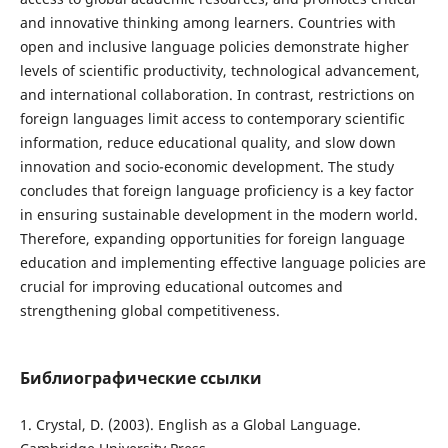
and innovative thinking among learners. Countries with
open and inclusive language policies demonstrate higher
levels of scientific productivity, technological advancement,
and international collaboration. In contrast, restrictions on
foreign languages limit access to contemporary scientific
information, reduce educational quality, and slow down
innovation and socio-economic development. The study
concludes that foreign language proficiency is a key factor
in ensuring sustainable development in the modern world.
Therefore, expanding opportunities for foreign language
education and implementing effective language policies are
crucial for improving educational outcomes and
strengthening global competitiveness.
Библиографические ссылки
1. Crystal, D. (2003). English as a Global Language.